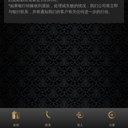
*如果银行转账收到退款，处理或失败的情况，我们公司将立即
与银行联系，并将通知我们的客户有关任何进一步的行动。
促销
联系
登入
注册