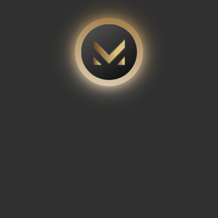
FAQ
Terma & Syarat
 Diperakui Menggalakkan Kemenangan Berkebarangkalian Tinggi Se
 Ini Diiktiraf Merentasi Pelbagai Benua, Menyediakan Maxplus96 Unt