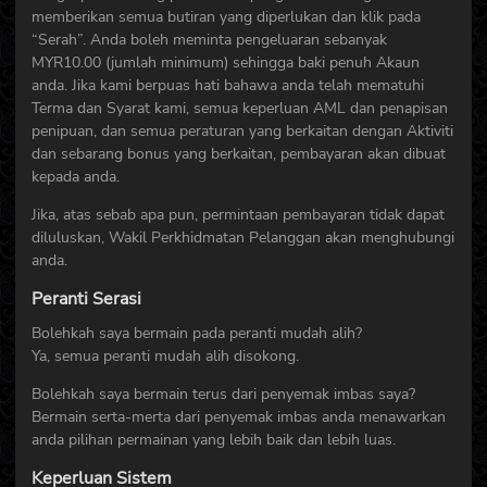
memberikan semua butiran yang diperlukan dan klik pada
“Serah”. Anda boleh meminta pengeluaran sebanyak
MYR10.00 (jumlah minimum) sehingga baki penuh Akaun
anda. Jika kami berpuas hati bahawa anda telah mematuhi
Terma dan Syarat kami, semua keperluan AML dan penapisan
penipuan, dan semua peraturan yang berkaitan dengan Aktiviti
dan sebarang bonus yang berkaitan, pembayaran akan dibuat
kepada anda.
Jika, atas sebab apa pun, permintaan pembayaran tidak dapat
diluluskan, Wakil Perkhidmatan Pelanggan akan menghubungi
anda.
Peranti Serasi
Bolehkah saya bermain pada peranti mudah alih?
Ya, semua peranti mudah alih disokong.
Bolehkah saya bermain terus dari penyemak imbas saya?
Bermain serta-merta dari penyemak imbas anda menawarkan
anda pilihan permainan yang lebih baik dan lebih luas.
Keperluan Sistem