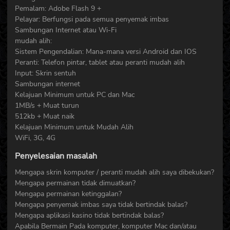
Pemalam: Adobe Flash 9 +
Pelayar: Berfungsi pada semua penyemak imbas
Sambungan Internet atau Wi-Fi
mudah alih:
Sistem Pengendalian: Mana-mana versi Android dan IOS
Peranti: Telefon pintar, tablet atau peranti mudah alih
Input: Skrin sentuh
Sambungan internet
Kelajuan Minimum untuk PC dan Mac
1MB/s + Muat turun
512kb + Muat naik
Kelajuan Minimum untuk Mudah Alih
WiFi, 3G, 4G
Penyelesaian masalah
Mengapa skrin komputer / peranti mudah alih saya dibekukan?
Mengapa permainan tidak dimuatkan?
Mengapa permainan ketinggalan?
Mengapa penyemak imbas saya tidak bertindak balas?
Mengapa aplikasi kasino tidak bertindak balas?
Apabila Bermain Pada komputer, komputer Mac dan/atau