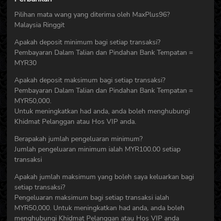
Pilihan mata wang yang diterima oleh MaxPlus96?
Malaysia Ringgit
Apakah deposit minimum bagi setiap transaksi?
Pembayaran Dalam Talian dan Pindahan Bank Tempatan =
MYR30
Apakah deposit maksimum bagi setiap transaksi?
Pembayaran Dalam Talian dan Pindahan Bank Tempatan =
MYR50,000.
Untuk meningkatkan had anda, anda boleh menghubungi
Khidmat Pelanggan atau Hos VIP anda.
Berapakah jumlah pengeluaran minimum?
Jumlah pengeluaran minimum ialah MYR100.00 setiap
transaksi
Apakah jumlah maksimum yang boleh saya keluarkan bagi
setiap transaksi?
Pengeluaran maksimum bagi setiap transaksi ialah
MYR50,000. Untuk meningkatkan had anda, anda boleh
menghubungi Khidmat Pelanggan atau Hos VIP anda