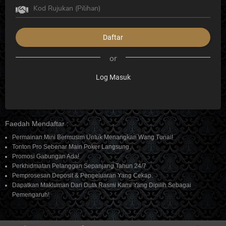
Daftar
Log Masuk
Faedah Mendaftar :
Permainan Mini Bermusim Untuk Menangkan Wang Tunai!
Tonton Pro Sebenar Main Poker Langsung.
Promosi Gabungan Ada!
Perkhidmatan Pelanggan Sepanjang Tahun 24/7
Pemprosesan Deposit & Pengeluaran Yang Cekap.
Dapatkan Makluman Dari Duta Rasmi Kami Yang Dipilih Sebagai
Pemengaruh!