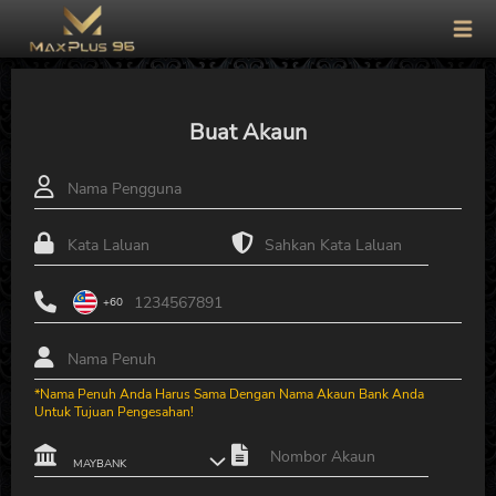
Buat Akaun
+60
*Nama Penuh Anda Harus Sama Dengan Nama Akaun Bank Anda
Untuk Tujuan Pengesahan!
MAYBANK