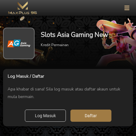
Slots Asia Gaming New
Kredit Permainan
-
Log Masuk / Daftar
Apa khabar di sana! Sila log masuk atau daftar akaun untuk
mula bermain.
Log Masuk
Daftar